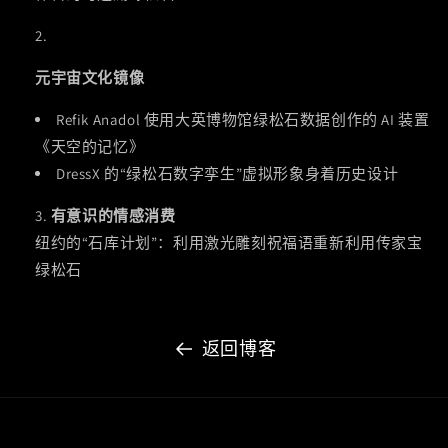
元宇宙文化镜像
Refik Anadol 使用大英博物馆绿松石数据创作的 AI 装置
《天空的记忆》
DressX 的“绿松石数字孪生”虚拟形象身着历史设计
有意识的情感消费
纽约的“石库计划”：利用激光雕刻祝福语重新利用传家宝
绿松石
返回博客