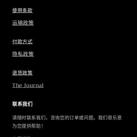
使用条款
运输政策
付款方式
隐私政策
退货政策
The Journal
联系我们
请随时联系我们，咨询您的订单或问题。我们很乐意
为您提供帮助！