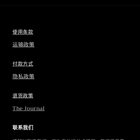
使用条款
运输政策
付款方式
隐私政策
退货政策
The Journal
联系我们